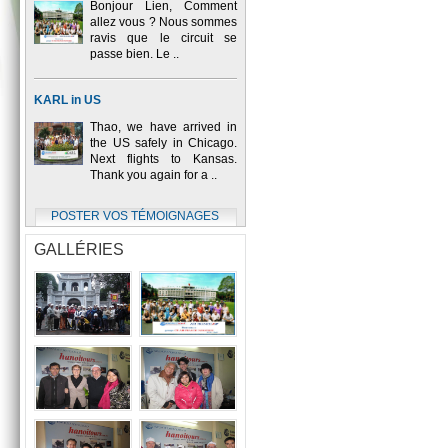
Bonjour Lien, Comment
allez vous ? Nous sommes
ravis que le circuit se
passe bien. Le ..
KARL in US
Thao, we have arrived in
the US safely in Chicago.
Next flights to Kansas.
Thank you again for a ..
POSTER VOS TÉMOIGNAGES
GALLÉRIES