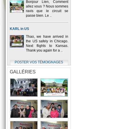
Bonjour Lien, Comment
allez vous ? Nous sommes
ravis que le circuit se
passe bien. Le ..
KARL in US
Thao, we have arrived in
the US safely in Chicago.
Next flights to Kansas.
Thank you again for a ..
POSTER VOS TÉMOIGNAGES
GALLÉRIES