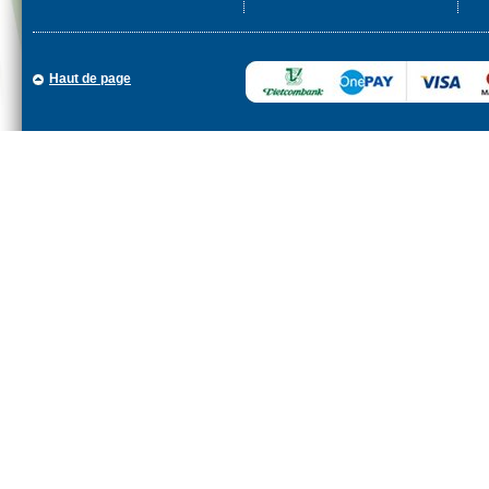
Haut de page