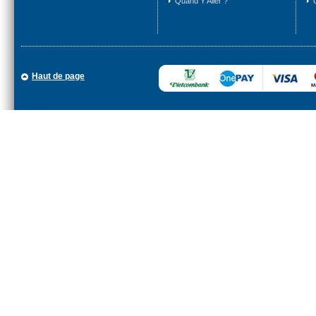
Quand Y Aller ?
Haut de page