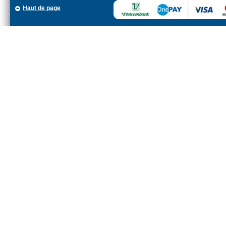
Haut de page