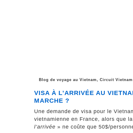
Blog de voyage au Vietnam, Circuit Vietnam
VISA À L’ARRIVÉE AU VIETN
MARCHE ?
Une demande de visa pour le Vietna
vietnamienne en France, alors que l
l’arrivée
» ne coûte que 50$/personne