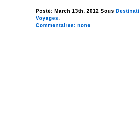
Posté:
March 13th, 2012 Sous
Destinat
Voyages
.
Commentaires:
none