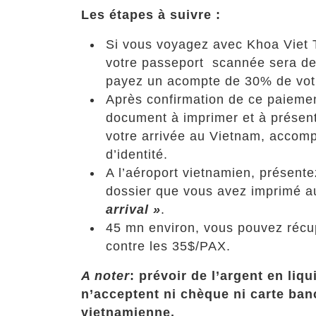
Les étapes à suivre :
Si vous voyagez avec Khoa Viet 
votre passeport scannée sera d
payez un acompte de 30% de vot
Après confirmation de ce paiemen
document à imprimer et à présent
votre arrivée au Vietnam, acco
d’identité.
A l’aéroport vietnamien, présente
dossier que vous avez imprimé a
arrival »
.
45 mn environ, vous pouvez récu
contre les 35$/PAX.
A noter
: prévoir de l’argent en liqu
n’acceptent ni chèque ni carte ban
vietnamienne.